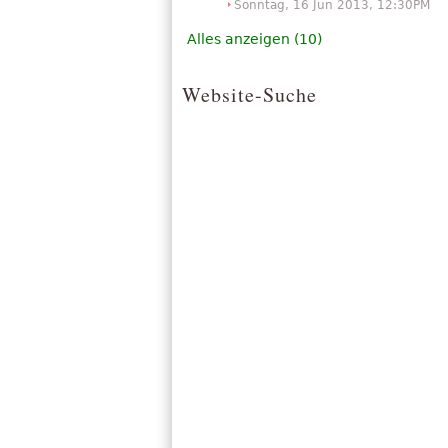
Sonntag, 16 Jun 2013, 12:30PM
Alles anzeigen (10)
Website-Suche