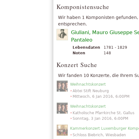
Komponistensuche
Wir haben 1 Komponisten gefunden,
entsprechen.
Giuliani, Mauro Giuseppe S
Pantaleo
Lebensdaten
1781 - 1829
Noten
148
Konzert Suche
Wir fanden 10 Konzerte, die Ihrem 
Weihnachtskonzert
Abtei Stift Neuburg
Mittwoch, 6 Jan 2016, 6:00PM
Weihnachtskonzert
Katholische Pfarrkirche St. Gallus
Sonntag, 3 Jan 2016, 6:00PM
Kammerkonzert Luxemburger Kompo
Schloss Biebrich, Wiesbaden