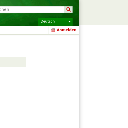
Deutsch
Anmelden