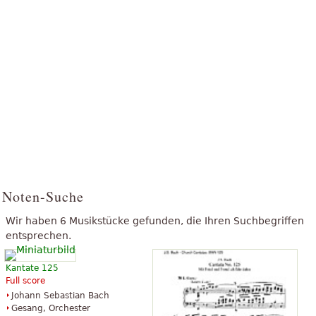
Noten-Suche
Wir haben 6 Musikstücke gefunden, die Ihren Suchbegriffen
entsprechen.
Kantate 125
Full score
Johann Sebastian Bach
Gesang, Orchester