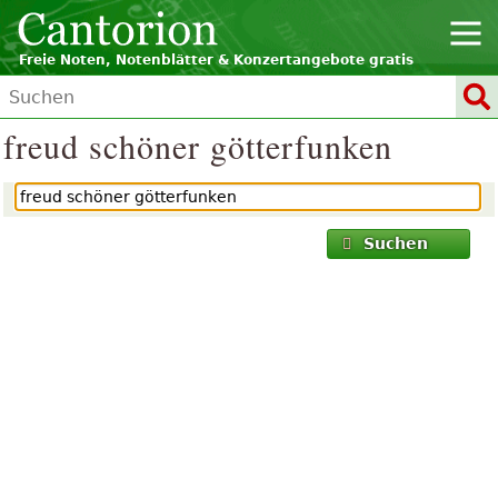
Freie Noten, Notenblätter & Konzertangebote gratis
freud schöner götterfunken
Suchen