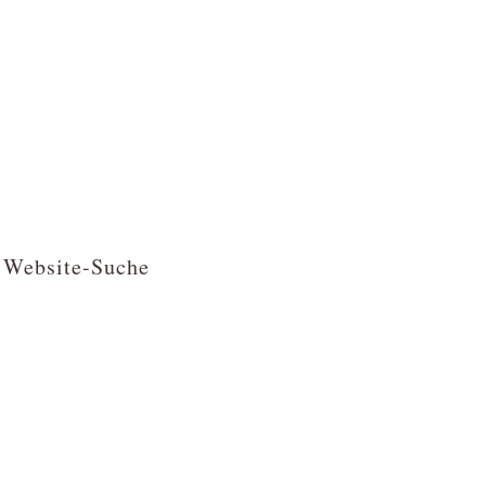
Website-Suche