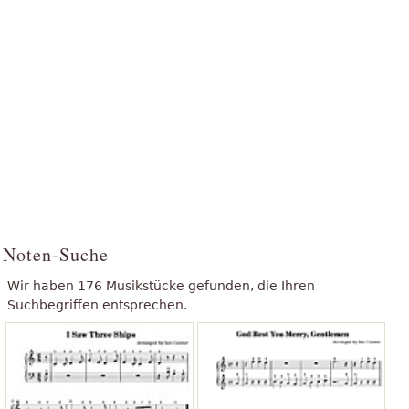
Noten-Suche
Wir haben 176 Musikstücke gefunden, die Ihren
Suchbegriffen entsprechen.