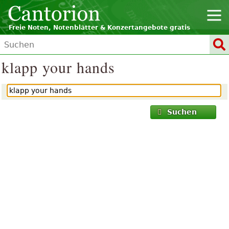
Freie Noten, Notenblätter & Konzertangebote gratis
klapp your hands
Suchen