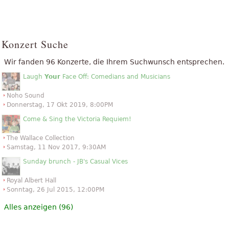
Konzert Suche
Wir fanden 96 Konzerte, die Ihrem Suchwunsch entsprechen.
Laugh
Your
Face Off: Comedians and Musicians
Noho Sound
Donnerstag, 17 Okt 2019, 8:00PM
Come & Sing the Victoria Requiem!
The Wallace Collection
Samstag, 11 Nov 2017, 9:30AM
Sunday brunch - JB's Casual Vices
Royal Albert Hall
Sonntag, 26 Jul 2015, 12:00PM
Alles anzeigen (96)