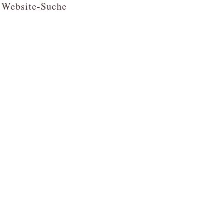
Website-Suche