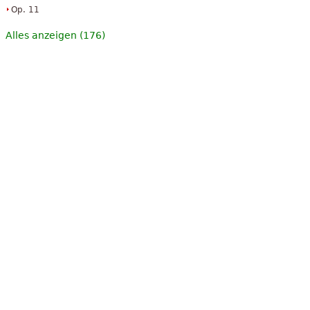
Op. 11
Alles anzeigen (176)