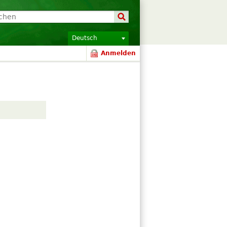
Deutsch
Anmelden