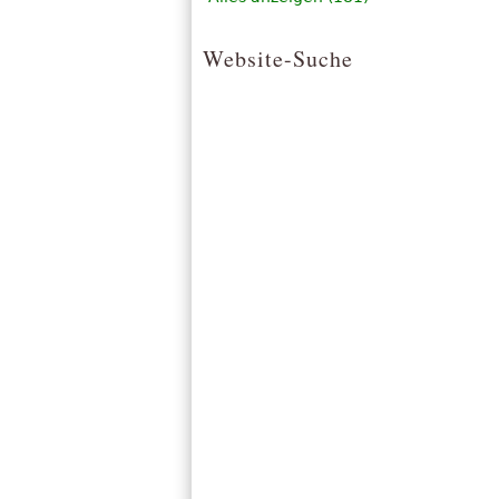
Website-Suche