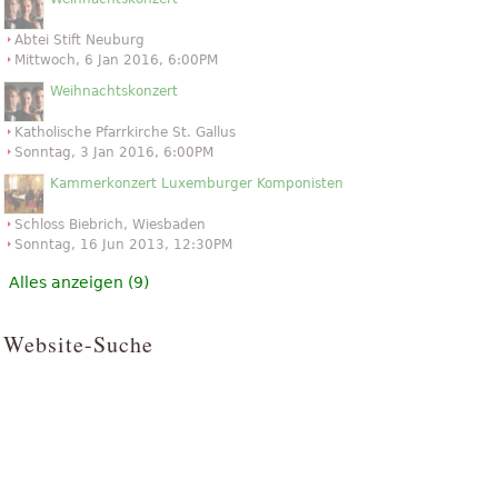
Abtei Stift Neuburg
Mittwoch, 6 Jan 2016, 6:00PM
Weihnachtskonzert
Katholische Pfarrkirche St. Gallus
Sonntag, 3 Jan 2016, 6:00PM
Kammerkonzert Luxemburger Komponisten
Schloss Biebrich, Wiesbaden
Sonntag, 16 Jun 2013, 12:30PM
Alles anzeigen (9)
Website-Suche