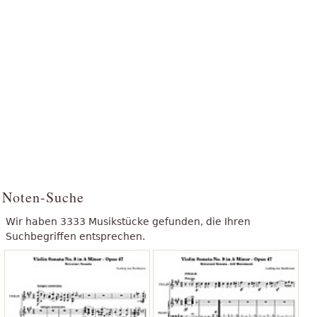
Noten-Suche
Wir haben 3333 Musikstücke gefunden, die Ihren
Suchbegriffen entsprechen.