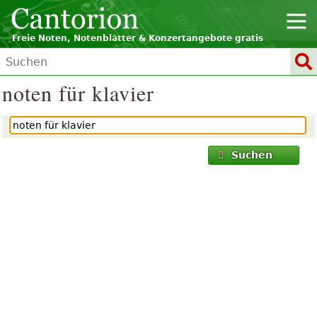
Freie Noten, Notenblätter & Konzertangebote gratis
noten für klavier
Suchen