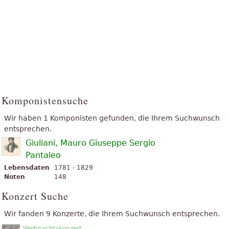
Komponistensuche
Wir haben 1 Komponisten gefunden, die Ihrem Suchwunsch
entsprechen.
Giuliani, Mauro Giuseppe Sergio
Pantaleo
Lebensdaten
1781 - 1829
Noten
148
Konzert Suche
Wir fanden 9 Konzerte, die Ihrem Suchwunsch entsprechen.
Weihnachtskonzert