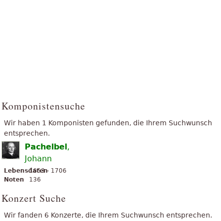
Komponistensuche
Wir haben 1 Komponisten gefunden, die Ihrem Suchwunsch
entsprechen.
Pachelbel
,
Johann
Lebensdaten
1653 - 1706
Noten
136
Konzert Suche
Wir fanden 6 Konzerte, die Ihrem Suchwunsch entsprechen.