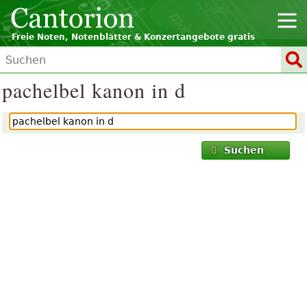
Freie Noten, Notenblätter & Konzertangebote gratis
pachelbel kanon in d
Suchen