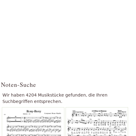
Noten-Suche
Wir haben 4204 Musikstücke gefunden, die Ihren
Suchbegriffen entsprechen.