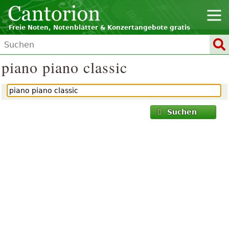
Freie Noten, Notenblätter & Konzertangebote gratis
piano piano classic
Suchen