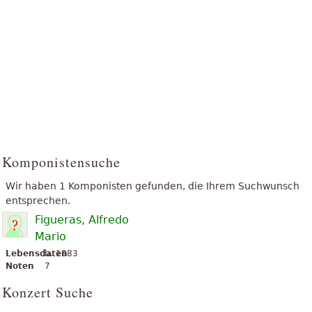
Komponistensuche
Wir haben 1 Komponisten gefunden, die Ihrem Suchwunsch
entsprechen.
Figueras, Alfredo
Mario
Lebensdaten
b. 1983
Noten
7
Konzert Suche