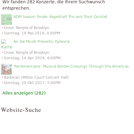
Wir fanden 282 Konzerte, die Ihrem Suchwunsch
entsprechen.
ADM Season Finale: Kegelstatt Trio and Trout Quintet
Union Temple of Brooklyn
Sonntag, 19 Mai 2019, 4:00PM
An die Musik Presents: Kylwyria
Union Temple of Brooklyn
Sonntag, 14 Apr 2019, 4:00PM
'PanAmericana': Musical Border-Crossings Through the Americas
Barbican (Milton Court Concert Hall)
Sonntag, 29 Okt 2017, 7:00PM
Alles anzeigen (282)
Website-Suche