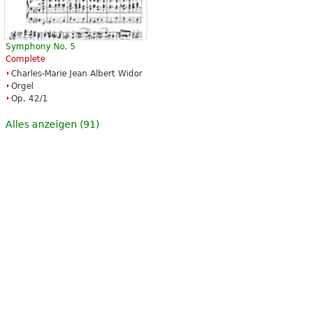
Symphony No. 5
Complete
Charles-Marie Jean Albert Widor
Orgel
Op. 42/1
Alles anzeigen (91)