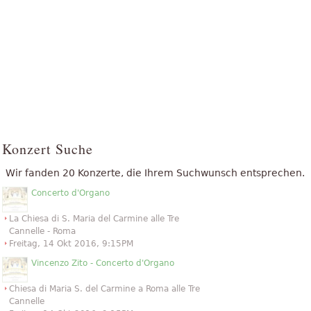
Konzert Suche
Wir fanden 20 Konzerte, die Ihrem Suchwunsch entsprechen.
Concerto d'Organo
La Chiesa di S. Maria del Carmine alle Tre
Cannelle - Roma
Freitag, 14 Okt 2016, 9:15PM
Vincenzo Zito - Concerto d'Organo
Chiesa di Maria S. del Carmine a Roma alle Tre
Cannelle