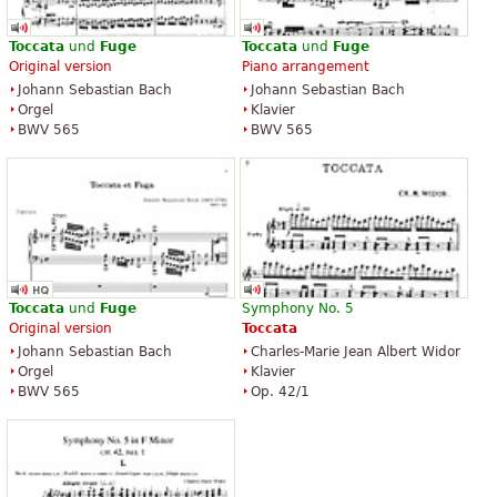
Toccata
und
Fuge
Toccata
und
Fuge
Original version
Piano arrangement
Johann Sebastian Bach
Johann Sebastian Bach
Orgel
Klavier
BWV 565
BWV 565
Toccata
und
Fuge
Symphony No. 5
Original version
Toccata
Johann Sebastian Bach
Charles-Marie Jean Albert Widor
Orgel
Klavier
BWV 565
Op. 42/1