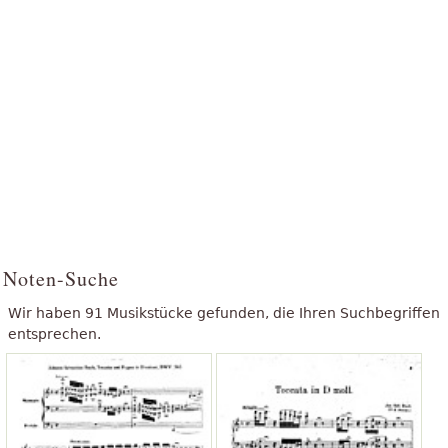
Noten-Suche
Wir haben 91 Musikstücke gefunden, die Ihren Suchbegriffen
entsprechen.