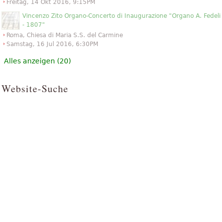
Freitag, 14 Okt 2016, 9:15PM
Vincenzo Zito Organo-Concerto di Inaugurazione "Organo A. Fedeli
- 1807"
Roma, Chiesa di Maria S.S. del Carmine
Samstag, 16 Jul 2016, 6:30PM
Alles anzeigen (20)
Website-Suche