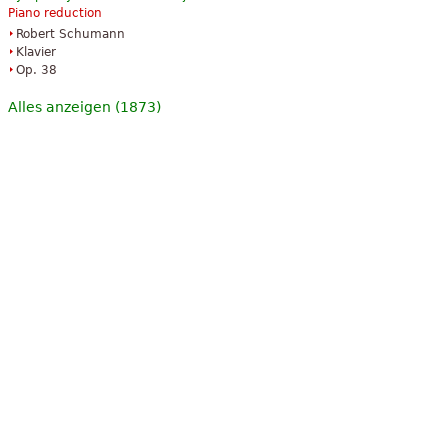
Piano reduction
Robert Schumann
Klavier
Op. 38
Alles anzeigen (1873)