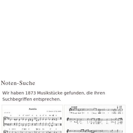
Noten-Suche
Wir haben 1873 Musikstücke gefunden, die Ihren
Suchbegriffen entsprechen.