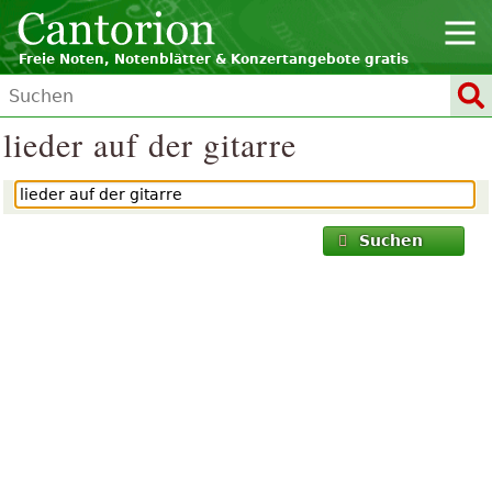
Freie Noten, Notenblätter & Konzertangebote gratis
lieder auf der gitarre
Suchen