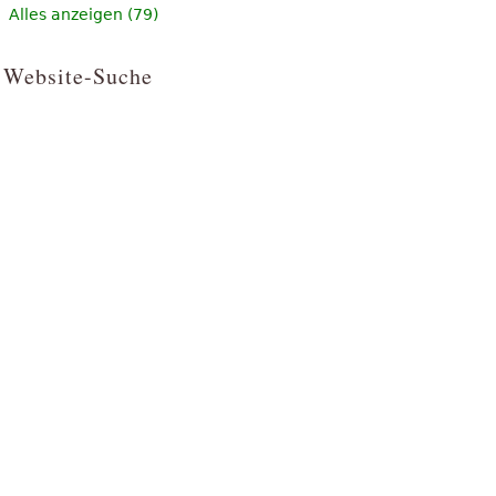
Alles anzeigen (79)
Website-Suche