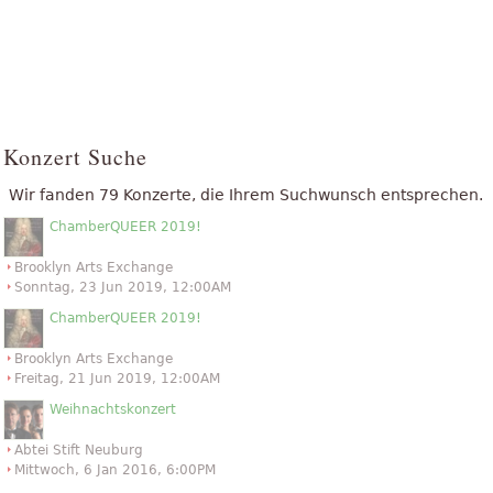
Konzert Suche
Wir fanden 79 Konzerte, die Ihrem Suchwunsch entsprechen.
ChamberQUEER 2019!
Brooklyn Arts Exchange
Sonntag, 23 Jun 2019, 12:00AM
ChamberQUEER 2019!
Brooklyn Arts Exchange
Freitag, 21 Jun 2019, 12:00AM
Weihnachtskonzert
Abtei Stift Neuburg
Mittwoch, 6 Jan 2016, 6:00PM